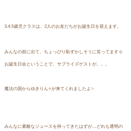
3.4.5歳児クラスは、2人のお友だちがお誕生日を迎えます。
みんなの前に出て、ちょっぴり恥ずかしそうに笑ってます☺️
お誕生日会ということで、サプライズゲストが。。。
魔法の国からゆきりん⭐️が来てくれましたよ✨
みんなに素敵なジュースを持ってきたはずが…どれも透明の