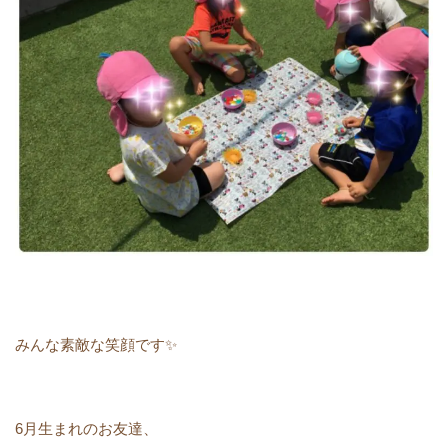
みんな素敵な笑顔です✨
6月生まれのお友達、