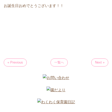
お誕生日おめでとうございます！！
« Previous
一覧へ
Next »