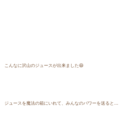
こんなに沢山のジュースが出来ました😆
ジュースを魔法の箱にいれて、みんなのパワーを送ると…