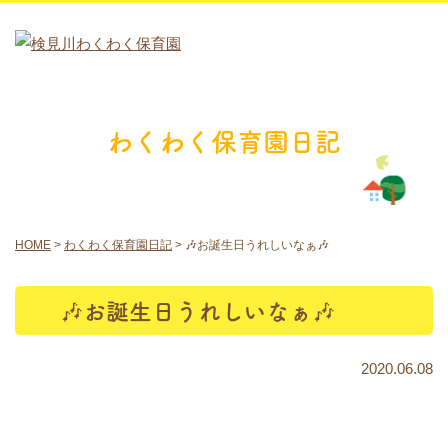
わくわく保育園日記
HOME
>
わくわく保育園日記
>
🎶お誕生日うれしいなぁ🎶
🎶お誕生日うれしいなぁ🎶
2020.06.08