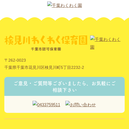
〒262-0023
千葉県千葉市花見川区検見川町5丁目2232-2
ご意見・ご質問等ございましたら、お気軽にご
相談下さい