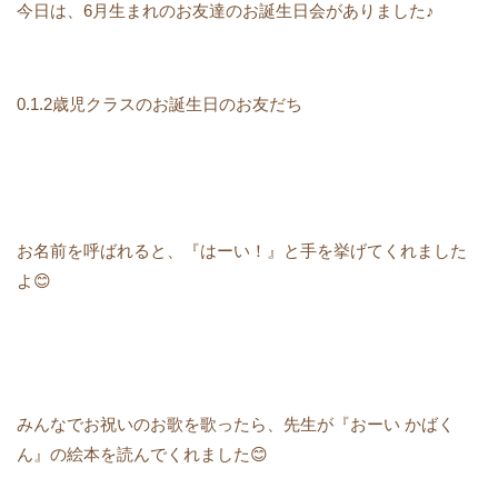
今日は、6月生まれのお友達のお誕生日会がありました♪
0.1.2歳児クラスのお誕生日のお友だち
お名前を呼ばれると、『はーい！』と手を挙げてくれました
よ😊
みんなでお祝いのお歌を歌ったら、先生が『おーい かばく
ん』の絵本を読んでくれました😊