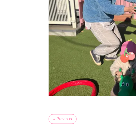
« Previous