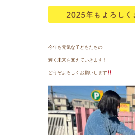
2025年もよろし
今年も元気な子どもたちの
輝く未来を支えていきます！
どうぞよろしくお願いします