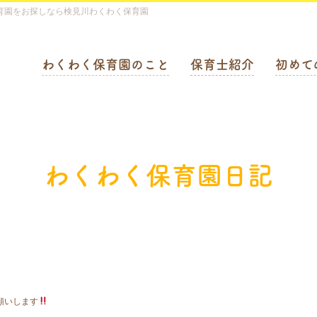
育園をお探しなら検見川わくわく保育園
わくわく保育園のこと
保育士紹介
初めて
わくわく保育園日記
お願いします