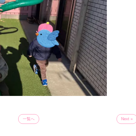
一覧へ
Next »