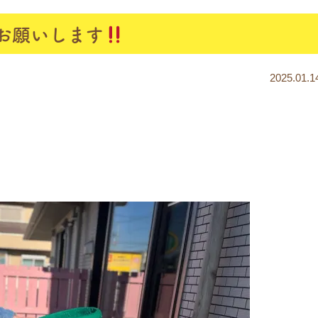
くお願いします
2025.01.1