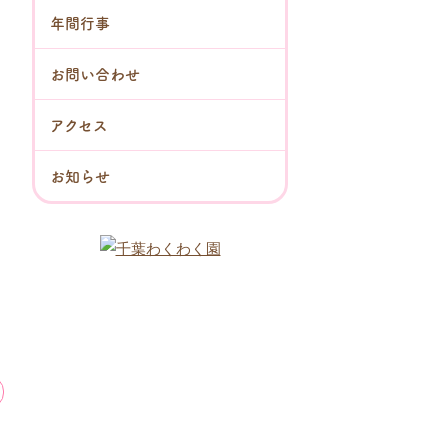
年間行事
お問い合わせ
アクセス
お知らせ