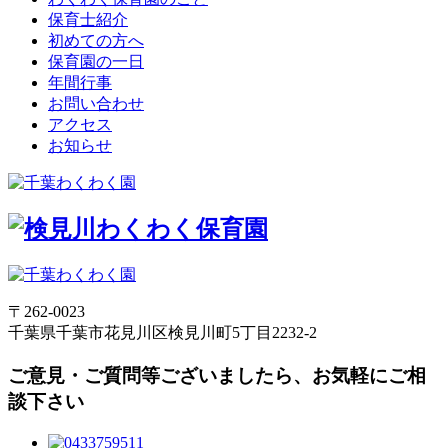
保育士紹介
初めての方へ
保育園の一日
年間行事
お問い合わせ
アクセス
お知らせ
〒262-0023
千葉県千葉市花見川区検見川町5丁目2232-2
ご意見・ご質問等ございましたら、お気軽にご相
談下さい