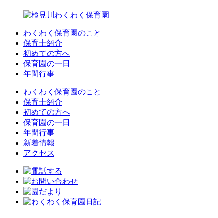
わくわく保育園のこと
保育士紹介
初めての方へ
保育園の一日
年間行事
わくわく保育園のこと
保育士紹介
初めての方へ
保育園の一日
年間行事
新着情報
アクセス