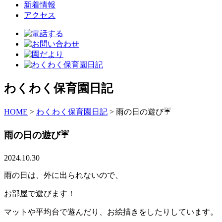
新着情報
アクセス
わくわく保育園日記
HOME
>
わくわく保育園日記
>
雨の日の遊び☔️
雨の日の遊び☔️
2024.10.30
雨の日は、外に出られないので、
お部屋で遊びます！
マットや平均台で遊んだり、お絵描きをしたりしています。