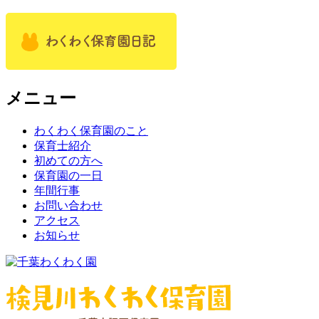
メニュー
わくわく保育園のこと
保育士紹介
初めての方へ
保育園の一日
年間行事
お問い合わせ
アクセス
お知らせ