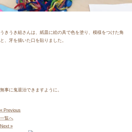
うきうき組さんは、紙皿に絵の具で色を塗り、模様をつけた角
と、牙を描いた口を貼りました。
無事に鬼退治できますように。
« Previous
一覧へ
Next »