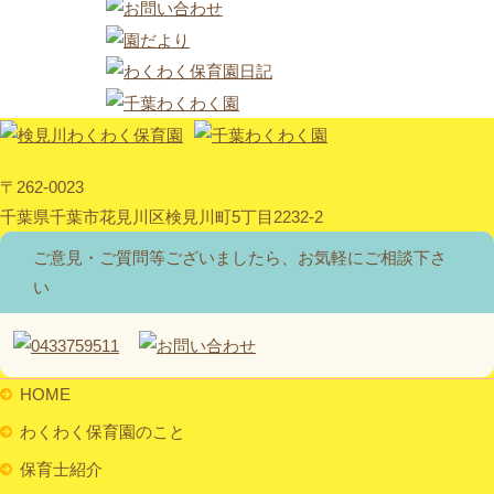
〒262-0023
千葉県千葉市花見川区検見川町5丁目2232-2
ご意見・ご質問等ございましたら、お気軽にご相談下さ
い
HOME
わくわく保育園のこと
保育士紹介