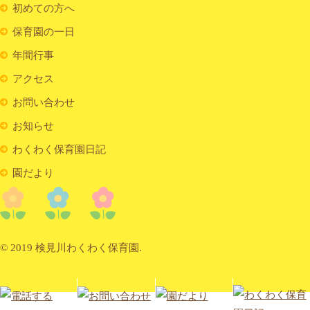
初めての方へ
保育園の一日
年間行事
アクセス
お問い合わせ
お知らせ
わくわく保育園日記
園だより
© 2019 検見川わくわく保育園.