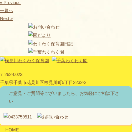
« Previous
一覧へ
Next »
〒262-0023
千葉県千葉市花見川区検見川町5丁目2232-2
ご意見・ご質問等ございましたら、お気軽にご相談下さ
い
HOME