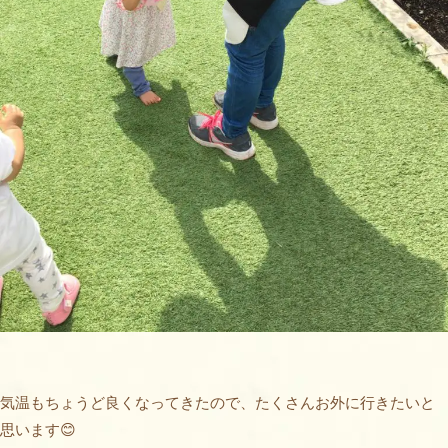
気温もちょうど良くなってきたので、たくさんお外に行きたいと
思います😊