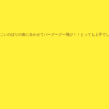
こいのぼりの曲に合わせてパーグーグー飛び！！とっても上手で