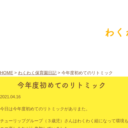
わく
HOME
>
わくわく保育園日記
>
今年度初めてのリトミック
今年度初めてのリトミック
2021.04.16
今日は今年度初めてのリトミックがありまた。
チューリップグループ（３歳児）さんはわくわく組になって環境