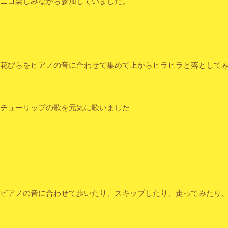
ニコ楽しみながら参加していました。
花びらをピアノの音に合わせて集めて上からヒラヒラと落として
チューリップの歌を元気に歌いました
ピアノの音に合わせて歩いたり、スキップしたり、走ってみたり