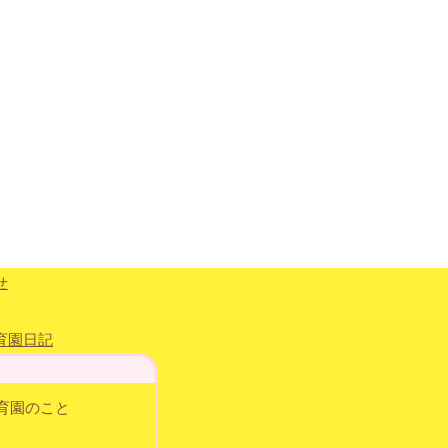
育園のこと