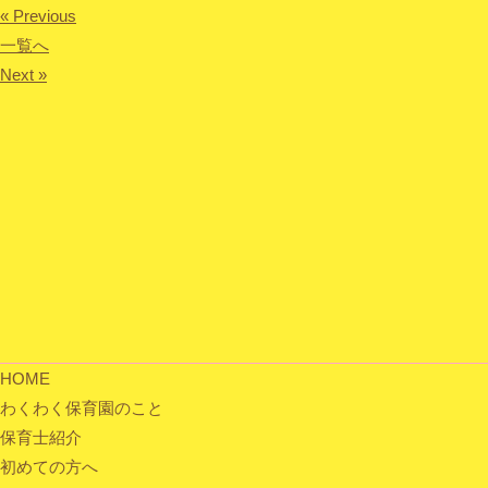
« Previous
一覧へ
Next »
HOME
わくわく保育園のこと
保育士紹介
初めての方へ