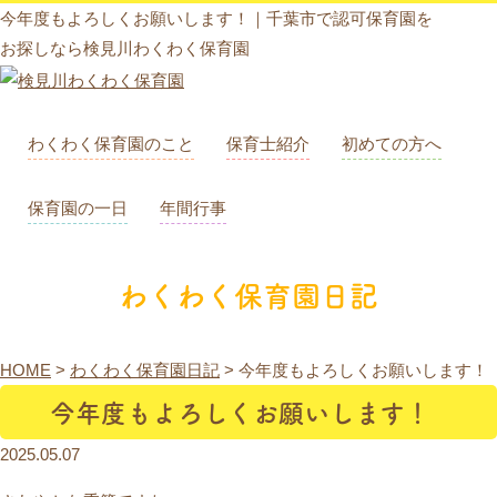
今年度もよろしくお願いします！｜千葉市で認可保育園を
お探しなら検見川わくわく保育園
わくわく保育園のこと
保育士紹介
初めての方へ
保育園の一日
年間行事
わくわく保育園日記
HOME
>
わくわく保育園日記
>
今年度もよろしくお願いします！
今年度もよろしくお願いします！
2025.05.07