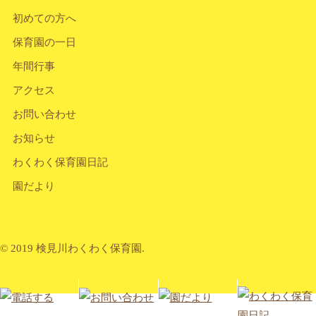
初めての方へ
保育園の一日
年間行事
アクセス
お問い合わせ
お知らせ
わくわく保育園日記
園だより
© 2019 検見川わくわく保育園.