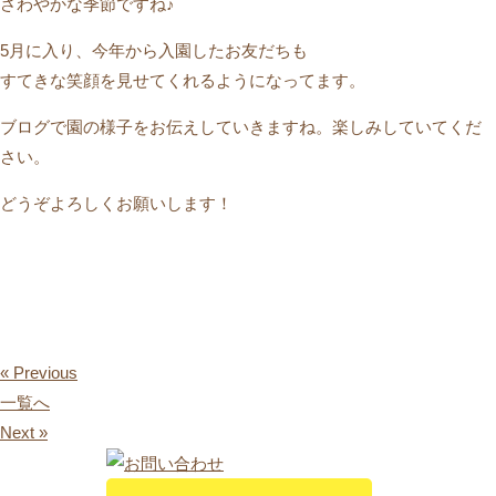
さわやかな季節ですね♪
5月に入り、今年から入園したお友だちも
すてきな笑顔を見せてくれるようになってます。
ブログで園の様子をお伝えしていきますね。楽しみしていてくだ
さい。
どうぞよろしくお願いします！
« Previous
一覧へ
Next »