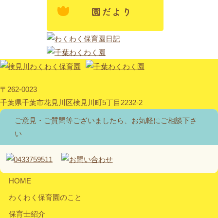
〒262-0023
千葉県千葉市花見川区検見川町5丁目2232-2
ご意見・ご質問等ございましたら、お気軽にご相談下さ
い
HOME
わくわく保育園のこと
保育士紹介