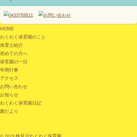
HOME
わくわく保育園のこと
保育士紹介
初めての方へ
保育園の一日
年間行事
アクセス
お問い合わせ
お知らせ
わくわく保育園日記
園だより
© 2019 検見川わくわく保育園.