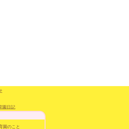
育園のこと