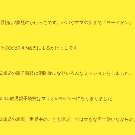
最初は2歳児のかけっこです。パパやママの所まで「ヨーイドン」
その次は3.4.5歳児によるかけっこです。
2歳児の親子競技は消防隊になりいろんなミッションをしました。
3.4.5歳児親子競技はマリオ&ヨッシーになりきりました。
2歳児の表現「世界中のこども達が」では大きな声で歌いながらの