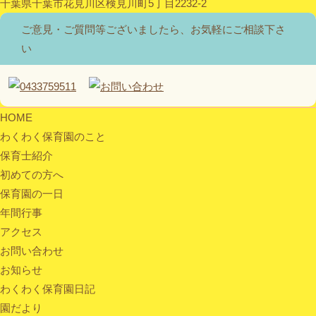
千葉県千葉市花見川区検見川町5丁目2232-2
ご意見・ご質問等ございましたら、お気軽にご相談下さ
い
HOME
わくわく保育園のこと
保育士紹介
初めての方へ
保育園の一日
年間行事
アクセス
お問い合わせ
お知らせ
わくわく保育園日記
園だより