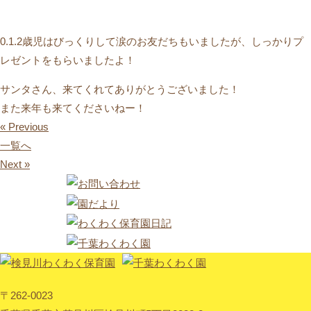
0.1.2歳児はびっくりして涙のお友だちもいましたが、しっかりプ
レゼントをもらいましたよ！
サンタさん、来てくれてありがとうございました！
また来年も来てくださいねー！
« Previous
一覧へ
Next »
〒262-0023