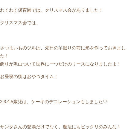
わくわく保育園では、クリスマス会がありました！
クリスマス会では、
さつまいものツルは、先日の芋掘りの前に形を作っておきまし
た！
飾りが沢山ついて世界に一つだけのリースになりましたよ！
お昼寝の後はおやつタイム！
2.3.4.5歳児は、ケーキのデコレーションもしました♡
サンタさんの登場だけでなく、魔法にもビックリのみんな！