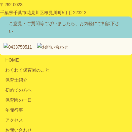
〒262-0023
千葉県千葉市花見川区検見川町5丁目2232-2
ご意見・ご質問等ございましたら、お気軽にご相談下さ
い
HOME
わくわく保育園のこと
保育士紹介
初めての方へ
保育園の一日
年間行事
アクセス
お問い合わせ