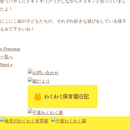
使うハサミにドキドキワクワクしながらチョキンと切っていまし
たよ！
にこにこ組の子どもたちの、それぞれ好きな遊びをしている様子
もみて下さいね！
« Previous
一覧へ
Next »