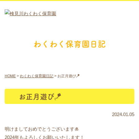
わくわく保育園日記
HOME
>
わくわく保育園日記
>
お正月遊び🪁
お正月遊び🪁
2024.01.05
明けましておめでとうございます🎍
2024年もよろしくお願いいたします！