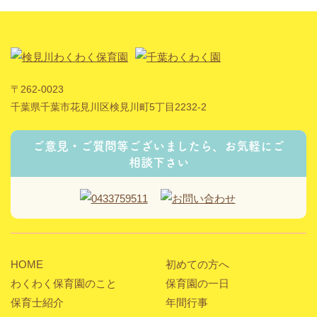
〒262-0023
千葉県千葉市花見川区検見川町5丁目2232-2
ご意見・ご質問等ございましたら、お気軽にご
相談下さい
HOME
初めての方へ
わくわく保育園のこと
保育園の一日
保育士紹介
年間行事