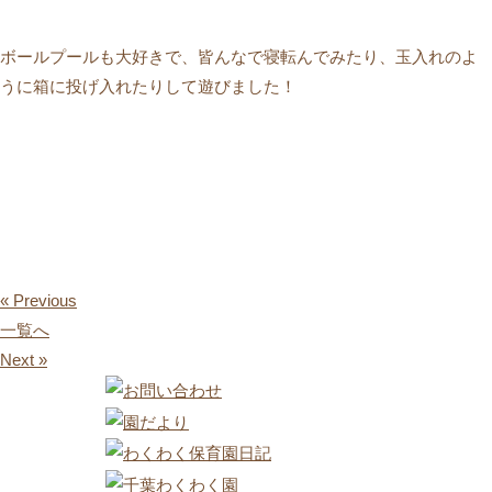
ボールプールも大好きで、皆んなで寝転んでみたり、玉入れのよ
うに箱に投げ入れたりして遊びました！
« Previous
一覧へ
Next »