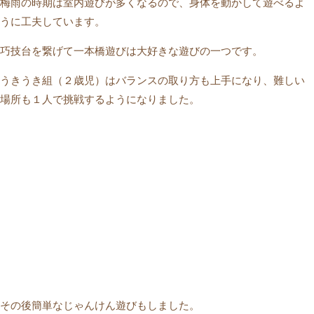
梅雨の時期は室内遊びが多くなるので、身体を動かして遊べるよ
うに工夫しています。
巧技台を繋げて一本橋遊びは大好きな遊びの一つです。
うきうき組（２歳児）はバランスの取り方も上手になり、難しい
場所も１人で挑戦するようになりました。
その後簡単なじゃんけん遊びもしました。