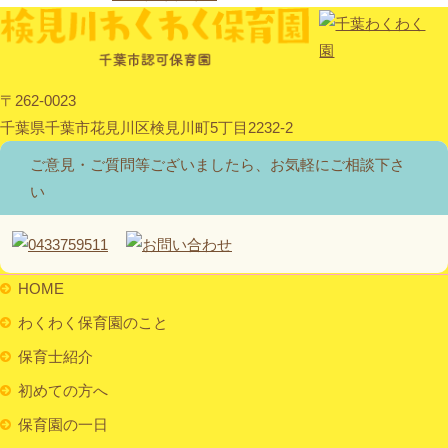
〒262-0023
千葉県千葉市花見川区検見川町5丁目2232-2
ご意見・ご質問等ございましたら、お気軽にご相談下さ
い
HOME
わくわく保育園のこと
保育士紹介
初めての方へ
保育園の一日